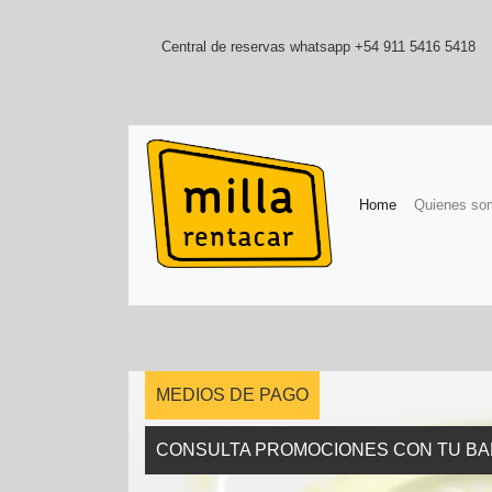
Central de reservas whatsapp +54 911 5416 5418
(current)
Home
Quienes so
MEDIOS DE PAGO
CONSULTA PROMOCIONES CON TU B