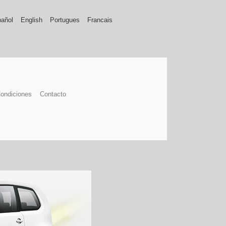
añol
English
Portugues
Francais
ondiciones
Contacto