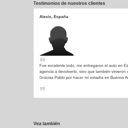
Testimonios de nuestros clientes
Alexis, España
Fue excelente todo, me entregaron el auto en Eze
agencia a devolverlo, sino que también vinieron 
Gracias Pablo por hacer mi estadía en Buenos Ai
Vea también