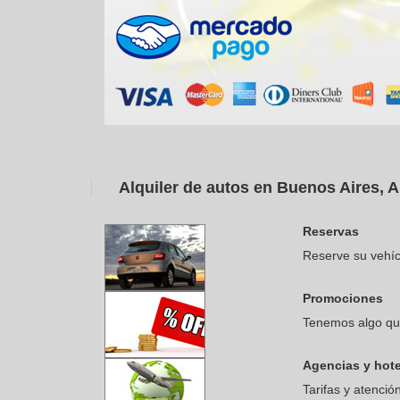
Alquiler de autos en Buenos Aires, A
Reservas
Reserve su vehíc
Promociones
Tenemos algo que
Agencias y hote
Tarifas y atenció