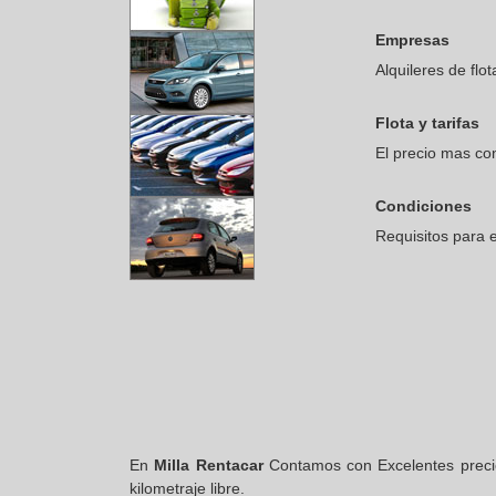
Empresas
Alquileres de flot
Flota y tarifas
El precio mas co
Condiciones
Requisitos para e
En
Milla Rentacar
Contamos con Excelentes prec
kilometraje libre.