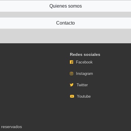
Quienes somos
Contacto
Redes sociales
Facebook
Instagram
Twitter
Youtube
s reservados