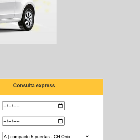
Consulta express