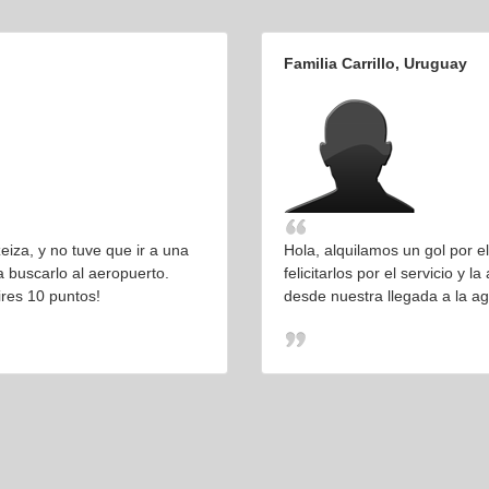
Familia Carrillo, Uruguay
iza, y no tuve que ir a una
Hola, alquilamos un gol por 
a buscarlo al aeropuerto.
felicitarlos por el servicio y
res 10 puntos!
desde nuestra llegada a la age